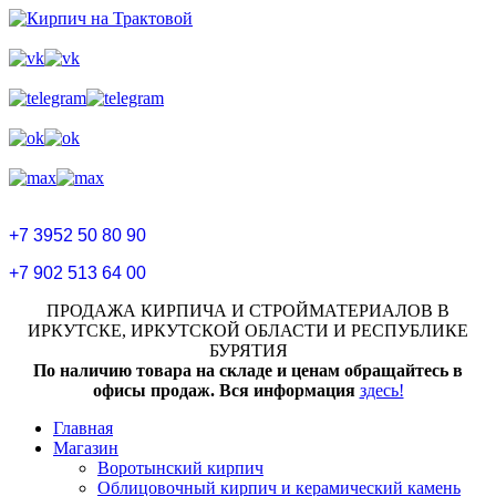
+7 3952 50 80 90
+7 902 513 64 00
ПРОДАЖА КИРПИЧА И СТРОЙМАТЕРИАЛОВ В
ИРКУТСКЕ, ИРКУТСКОЙ ОБЛАСТИ И РЕСПУБЛИКЕ
БУРЯТИЯ
По наличию товара на складе и ценам обращайтесь в
офисы продаж. Вся информация
здесь!
Главная
Магазин
Воротынский кирпич
Облицовочный кирпич и керамический камень