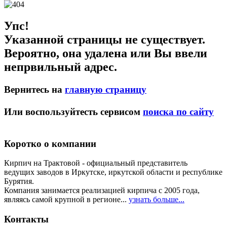
Упс!
Указанной страницы не существует.
Вероятно, она удалена или Вы ввели
непрвильный адрес.
Вернитесь на
главную страницу
Или воспользуйтесть сервисом
поиска по сайту
Коротко о компании
Кирпич на Трактовой - официальный представитель
ведущих заводов в Иркутске, иркутской области и республике
Бурятия.
Компания занимается реализацией кирпича с 2005 года,
являясь самой крупной в регионе...
узнать больше...
Контакты