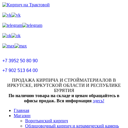
+7 3952 50 80 90
+7 902 513 64 00
ПРОДАЖА КИРПИЧА И СТРОЙМАТЕРИАЛОВ В
ИРКУТСКЕ, ИРКУТСКОЙ ОБЛАСТИ И РЕСПУБЛИКЕ
БУРЯТИЯ
По наличию товара на складе и ценам обращайтесь в
офисы продаж. Вся информация
здесь!
Главная
Магазин
Воротынский кирпич
Облицовочный кирпич и керамический камень