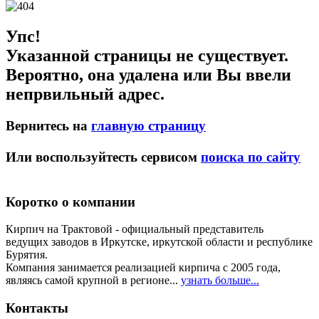
Упс!
Указанной страницы не существует.
Вероятно, она удалена или Вы ввели
непрвильный адрес.
Вернитесь на
главную страницу
Или воспользуйтесть сервисом
поиска по сайту
Коротко о компании
Кирпич на Трактовой - официальный представитель
ведущих заводов в Иркутске, иркутской области и республике
Бурятия.
Компания занимается реализацией кирпича с 2005 года,
являясь самой крупной в регионе...
узнать больше...
Контакты