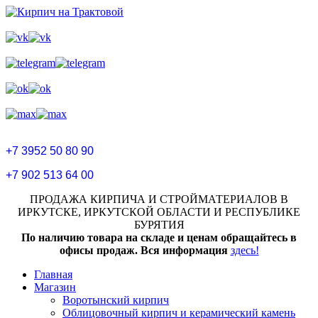
+7 3952 50 80 90
+7 902 513 64 00
ПРОДАЖА КИРПИЧА И СТРОЙМАТЕРИАЛОВ В
ИРКУТСКЕ, ИРКУТСКОЙ ОБЛАСТИ И РЕСПУБЛИКЕ
БУРЯТИЯ
По наличию товара на складе и ценам обращайтесь в
офисы продаж. Вся информация
здесь!
Главная
Магазин
Воротынский кирпич
Облицовочный кирпич и керамический камень