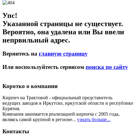
Упс!
Указанной страницы не существует.
Вероятно, она удалена или Вы ввели
непрвильный адрес.
Вернитесь на
главную страницу
Или воспользуйтесть сервисом
поиска по сайту
Коротко о компании
Кирпич на Трактовой - официальный представитель
ведущих заводов в Иркутске, иркутской области и республике
Бурятия.
Компания занимается реализацией кирпича с 2005 года,
являясь самой крупной в регионе...
узнать больше...
Контакты